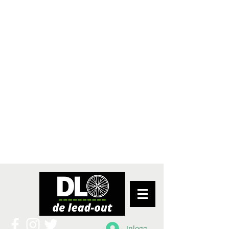
Inloggen