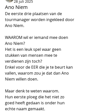
28 juli 2025
Ano Niem
De eerste drie plaatsen van de 
tourmanager worden ingekleed door 
Ano Niem.
WAAROM wil er iemand mee doen 
Ano Niem?
Het is een leuk spel waar geen 
stukken van mensen mee te 
verdienen zijn toch?
Enkel voor de EER die je te beurt kan 
vallen, waarom zou je dat dan Ano 
Niem willen doen.
Maar denk te weten waarom.
Hun eerste ploeg die het niet zo 
goed heeft gedaan is onder hun 
echte naam gemaakt.