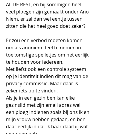
AL DE REST, en bij sommigen heel 
veel ploegen zijn gemaakt onder Ano 
Niem, er zal dan wel eentje tussen 
zitten die het heel goed doet zeker?
Er zou een verbod moeten komen 
om als anoniem deel te nemen in 
toekomstige spelletjes om het eerlijk 
te houden voor iedereen.
Met liefst ook een controle systeem 
op je identiteit indien dit mag van de 
privacy commissie. Maar daar is 
zeker iets op te vinden.
Als je in een gezin ben kan elke 
gezinslid met zijn email adres wel 
een ploeg indienen zoals bij ons ik en 
mijn vrouw hebben gedaan, en ben 
daar eerlijk in dat ik haar daarbij wat 
geholpen heb.