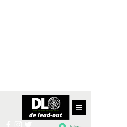
Inloggen